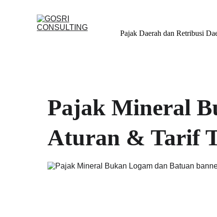
Pajak Daerah dan Retribusi D
Pajak Mineral 
Aturan & Tarif 