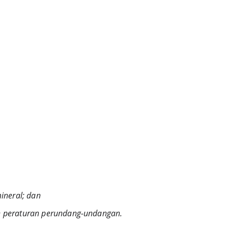
ineral; dan
uan peraturan perundang-undangan.